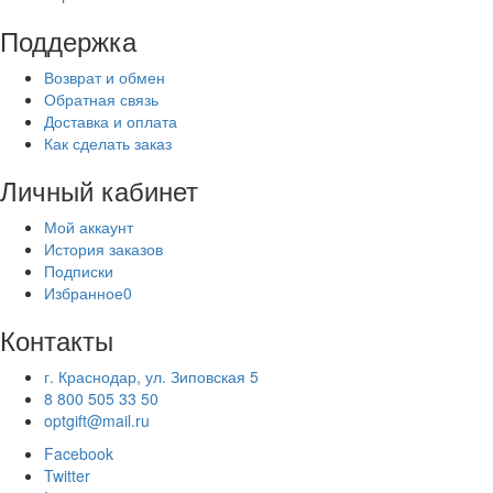
Поддержка
Возврат и обмен
Обратная связь
Доставка и оплата
Как сделать заказ
Личный кабинет
Мой аккаунт
История заказов
Подписки
Избранное
0
Контакты
г. Краснодар, ул. Зиповская 5
8 800 505 33 50
optgift@mail.ru
Facebook
Twitter