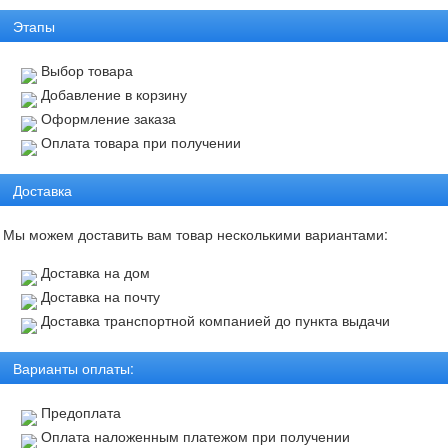
Этапы
Выбор товара
Добавление в корзину
Оформление заказа
Оплата товара при получении
Доставка
Мы можем доставить вам товар несколькими вариантами:
Доставка на дом
Доставка на почту
Доставка транспортной компанией до пункта выдачи
Варианты оплаты:
Предоплата
Оплата наложенным платежом при получении