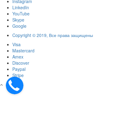
Instagram
LinkedIn
YouTube
Skype
Google
Copyright © 2019, Все права защищены
Visa
Mastercard
Amex
Discover
Paypal
Stripe