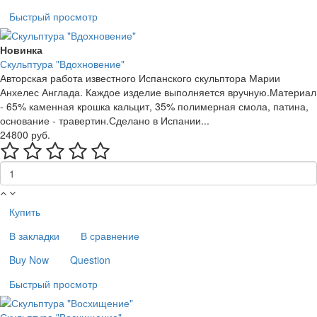
Быстрый просмотр
Новинка
Скульптура "Вдохновение"
Авторская работа известного Испанского скульптора Марии
Анхелес Англада. Каждое изделие выполняется вручную.Материал
- 65% каменная крошка кальцит, 35% полимерная смола, патина,
основание - травертин.Сделано в Испании...
24800 руб.
Купить
В закладки
В сравнение
Buy Now
Question
Быстрый просмотр