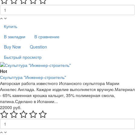
Купить
В закладки
В сравнение
Buy Now
Question
Быстрый просмотр
Hot
Скульптура "Инженер-строитель"
Авторская работа известного Испанского скульптора Марии
Анхелес Англада. Каждое изделие выполняется вручную.Материал
- 65% каменная крошка кальцит, 35% полимерная смола,
патина.Сделано в Испании...
22000 руб.