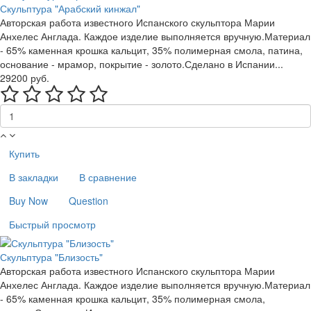
Скульптура "Арабский кинжал"
Авторская работа известного Испанского скульптора Марии
Анхелес Англада. Каждое изделие выполняется вручную.Материал
- 65% каменная крошка кальцит, 35% полимерная смола, патина,
основание - мрамор, покрытие - золото.Сделано в Испании...
29200 руб.
Купить
В закладки
В сравнение
Buy Now
Question
Быстрый просмотр
Скульптура "Близость"
Авторская работа известного Испанского скульптора Марии
Анхелес Англада. Каждое изделие выполняется вручную.Материал
- 65% каменная крошка кальцит, 35% полимерная смола,