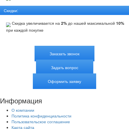
Скидки:
Скидка увеличивается на
2%
до нашей максимальной
10%
при каждой покупке
Заказать звонок
Задать вопрос
Оформить заявку
Информация
О компании
Политика конфиденциальности
Пользовательское соглашение
Карта сайта