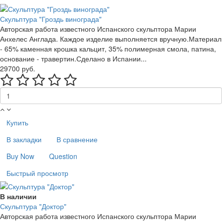
Скульптура "Гроздь винограда"
Авторская работа известного Испанского скульптора Марии
Анхелес Англада. Каждое изделие выполняется вручную.Материал
- 65% каменная крошка кальцит, 35% полимерная смола, патина,
основание - травертин.Сделано в Испании...
29700 руб.
Купить
В закладки
В сравнение
Buy Now
Question
Быстрый просмотр
В наличии
Скульптура "Доктор"
Авторская работа известного Испанского скульптора Марии