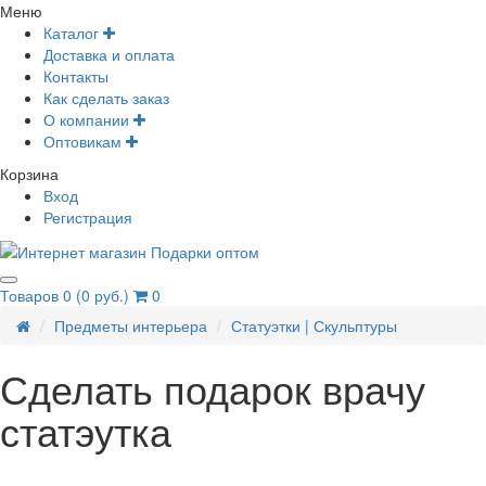
Меню
Каталог
Доставка и оплата
Контакты
Как сделать заказ
О компании
Оптовикам
Корзина
Вход
Регистрация
Товаров 0 (0 руб.)
0
Предметы интерьера
Статуэтки | Скульптуры
Сделать подарок врачу
статэутка