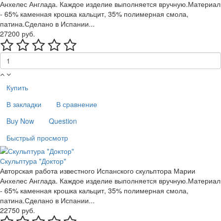
Анхелес Англада. Каждое изделие выполняется вручную.Материал
- 65% каменная крошка кальцит, 35% полимерная смола,
патина.Сделано в Испании...
27200 руб.
Купить
В закладки
В сравнение
Buy Now
Question
Быстрый просмотр
Скульптура "Доктор"
Авторская работа известного Испанского скульптора Марии
Анхелес Англада. Каждое изделие выполняется вручную.Материал
- 65% каменная крошка кальцит, 35% полимерная смола,
патина.Сделано в Испании...
22750 руб.