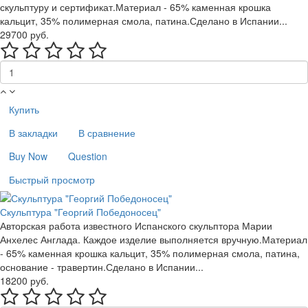
скульптуру и сертификат.Материал - 65% каменная крошка
кальцит, 35% полимерная смола, патина.Сделано в Испании...
29700 руб.
Купить
В закладки
В сравнение
Buy Now
Question
Быстрый просмотр
Скульптура "Георгий Победоносец"
Авторская работа известного Испанского скульптора Марии
Анхелес Англада. Каждое изделие выполняется вручную.Материал
- 65% каменная крошка кальцит, 35% полимерная смола, патина,
основание - травертин.Сделано в Испании...
18200 руб.