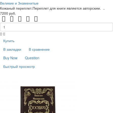
Великие и Знаменитые
Кожаный переплет.Переплет для книги является авторским. ..
7200 руб.
Купить
В закладки
В сравнение
Buy Now
Question
Быстрый просмотр