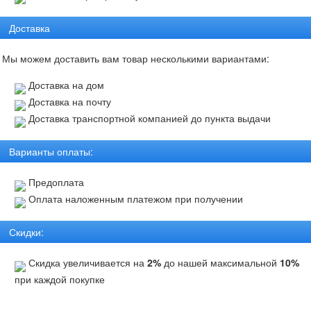
Доставка
Мы можем доставить вам товар несколькими вариантами:
Доставка на дом
Доставка на почту
Доставка транспортной компанией до пункта выдачи
Варианты оплаты:
Предоплата
Оплата наложенным платежом при получении
Скидки:
Скидка увеличивается на
2%
до нашей максимальной
10%
при каждой покупке