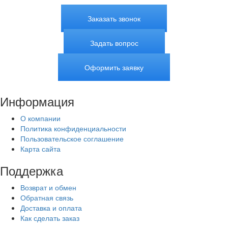
Заказать звонок
Задать вопрос
Оформить заявку
Информация
О компании
Политика конфиденциальности
Пользовательское соглашение
Карта сайта
Поддержка
Возврат и обмен
Обратная связь
Доставка и оплата
Как сделать заказ