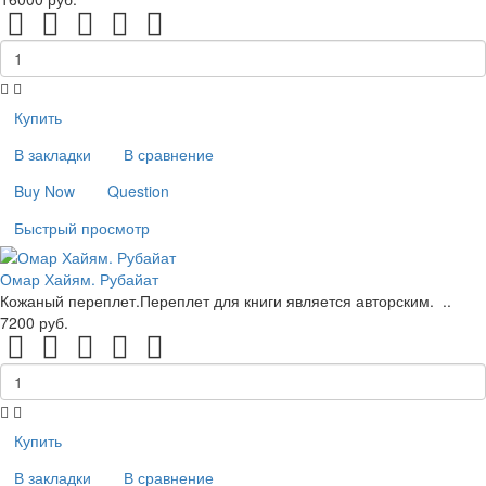
Купить
В закладки
В сравнение
Buy Now
Question
Быстрый просмотр
Омар Хайям. Рубайат
Кожаный переплет.Переплет для книги является авторским. ..
7200 руб.
Купить
В закладки
В сравнение