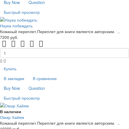
Buy Now
Question
Быстрый просмотр
Наука побеждать
Кожаный переплет.Переплет для книги является авторским. ..
7200 руб.
Купить
В закладки
В сравнение
Buy Now
Question
Быстрый просмотр
В наличии
Омар Хайям
Кожаный переплет.Переплет для книги является авторским. ..
16000 руб.