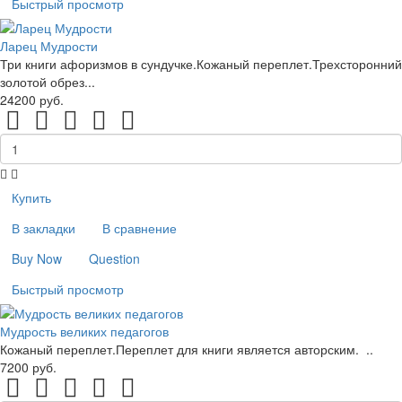
Быстрый просмотр
Ларец Мудрости
Три книги афоризмов в сундучке.Кожаный переплет.Трехсторонний
золотой обрез...
24200 руб.
Купить
В закладки
В сравнение
Buy Now
Question
Быстрый просмотр
Мудрость великих педагогов
Кожаный переплет.Переплет для книги является авторским. ..
7200 руб.