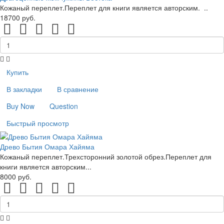
Кожаный переплет.Переплет для книги является авторским. ..
18700 руб.
Купить
В закладки
В сравнение
Buy Now
Question
Быстрый просмотр
Древо Бытия Омара Хайяма
Кожаный переплет.Трехсторонний золотой обрез.Переплет для
книги является авторским...
8000 руб.