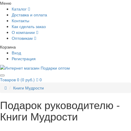
Меню
Каталог
Доставка и оплата
Контакты
Как сделать заказ
О компании
Оптовикам
Корзина
Вход
Регистрация
Товаров 0 (0 руб.)
0
Книги Мудрости
Подарок руководителю -
Книги Мудрости