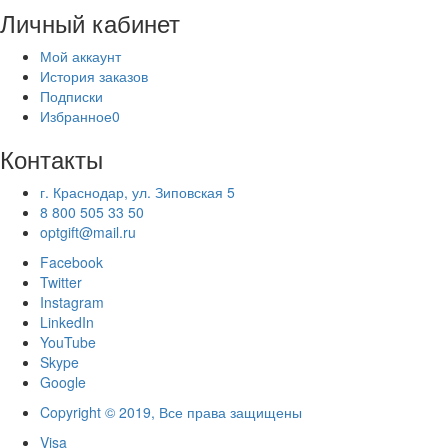
Личный кабинет
Мой аккаунт
История заказов
Подписки
Избранное
0
Контакты
г. Краснодар, ул. Зиповская 5
8 800 505 33 50
optgift@mail.ru
Facebook
Twitter
Instagram
LinkedIn
YouTube
Skype
Google
Copyright © 2019, Все права защищены
Visa