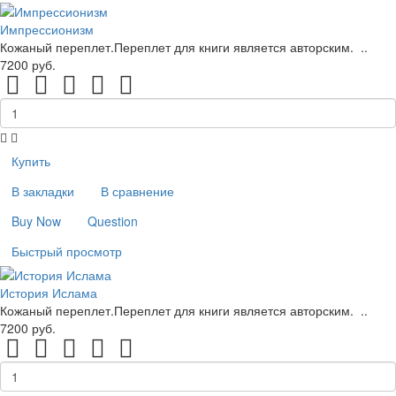
Импрессионизм
Кожаный переплет.Переплет для книги является авторским. ..
7200 руб.
Купить
В закладки
В сравнение
Buy Now
Question
Быстрый просмотр
История Ислама
Кожаный переплет.Переплет для книги является авторским. ..
7200 руб.