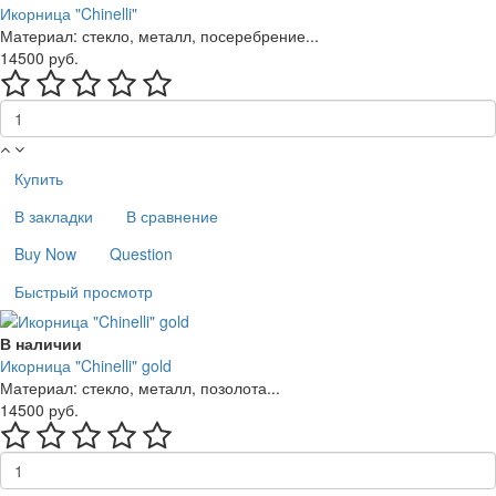
Икорница "Chinelli"
Материал: стекло, металл, посеребрение...
14500 руб.
Купить
В закладки
В сравнение
Buy Now
Question
Быстрый просмотр
В наличии
Икорница "Chinelli" gold
Материал: стекло, металл, позолота...
14500 руб.