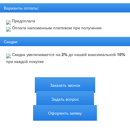
Варианты оплаты:
Предоплата
Оплата наложенным платежом при получении
Скидки:
Скидка увеличивается на
2%
до нашей максимальной
10%
при каждой покупке
Заказать звонок
Задать вопрос
Оформить заявку