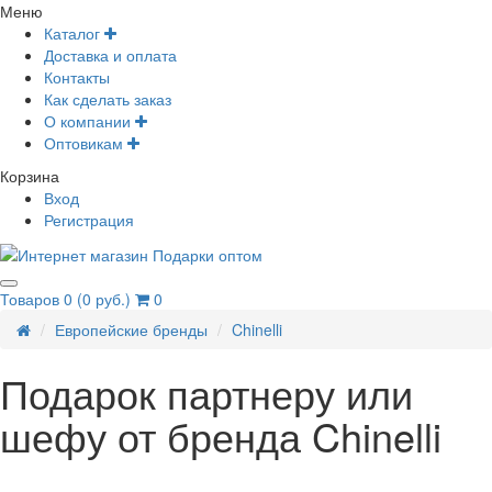
Меню
Каталог
Доставка и оплата
Контакты
Как сделать заказ
О компании
Оптовикам
Корзина
Вход
Регистрация
Товаров 0 (0 руб.)
0
Европейские бренды
Chinelli
Подарок партнеру или
шефу от бренда Chinelli