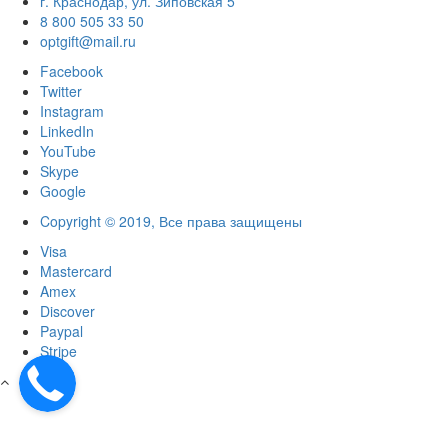
г. Краснодар, ул. Зиповская 5
8 800 505 33 50
optgift@mail.ru
Facebook
Twitter
Instagram
LinkedIn
YouTube
Skype
Google
Copyright © 2019, Все права защищены
Visa
Mastercard
Amex
Discover
Paypal
Stripe