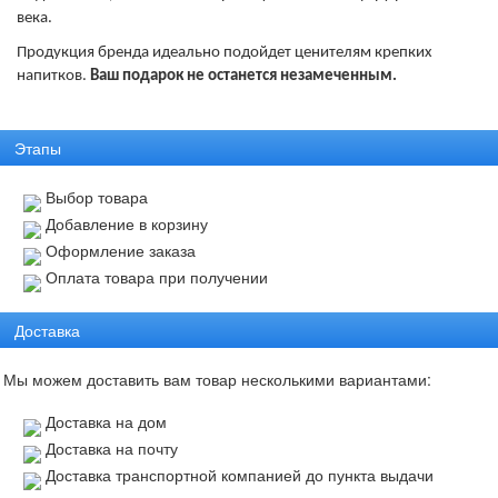
века.
Продукция бренда идеально подойдет ценителям крепких
напитков.
Ваш подарок не останется незамеченным.
Этапы
Выбор товара
Добавление в корзину
Оформление заказа
Оплата товара при получении
Доставка
Мы можем доставить вам товар несколькими вариантами:
Доставка на дом
Доставка на почту
Доставка транспортной компанией до пункта выдачи