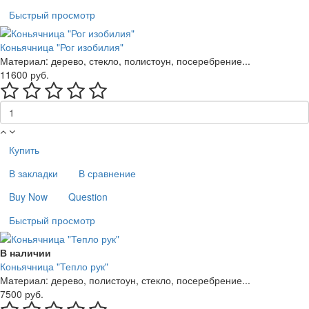
Быстрый просмотр
Коньячница "Рог изобилия"
Материал: дерево, стекло, полистоун, посеребрение...
11600 руб.
Купить
В закладки
В сравнение
Buy Now
Question
Быстрый просмотр
В наличии
Коньячница "Тепло рук"
Материал: дерево, полистоун, стекло, посеребрение...
7500 руб.