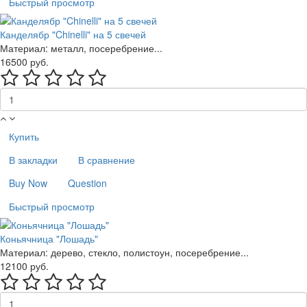
Быстрый просмотр
Канделябр "Chinelli" на 5 свечей
Материал: металл, посеребрение...
16500 руб.
Купить
В закладки
В сравнение
Buy Now
Question
Быстрый просмотр
Коньячница "Лошадь"
Материал: дерево, стекло, полистоун, посеребрение...
12100 руб.