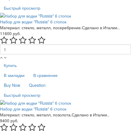
Быстрый просмотр
Набор для водки "Russia" 6 стопок
Материал: стекло, металл, посеребрение.Сделано в Италии..
11600 руб.
Купить
В закладки
В сравнение
Buy Now
Question
Быстрый просмотр
Набор для водки "Russia" 6 стопок
Материал: стекло, металл, позолота.Сделано в Италии..
9400 руб.