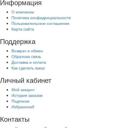
Информация
О компании
Политика конфиденциальности
Пользовательское соглашение
Карта сайта
Поддержка
Возврат и обмен
Обратная связь
Доставка и оплата
Как сделать заказ
Личный кабинет
Мой аккаунт
История заказов
Подписки
Избранное
0
Контакты