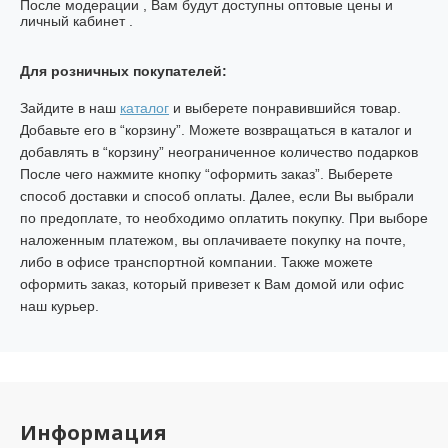
После модерации , Вам будут доступны оптовые цены и
личный кабинет .
Для розничных покупателей:
Зайдите в наш
каталог
и выберете понравившийся товар.
Добавьте его в “корзину”. Можете возвращаться в каталог и
добавлять в “корзину” неограниченное количество
подарков
После чего нажмите кнопку “оформить заказ”. Выберете
способ доставки и способ оплаты. Далее, если Вы выбрали
по предоплате, то необходимо оплатить покупку. При выборе
наложенным платежом, вы оплачиваете покупку на почте,
либо в офисе транспортной компании. Также можете
оформить заказ, который привезет к Вам домой или офис
наш курьер.
Информация