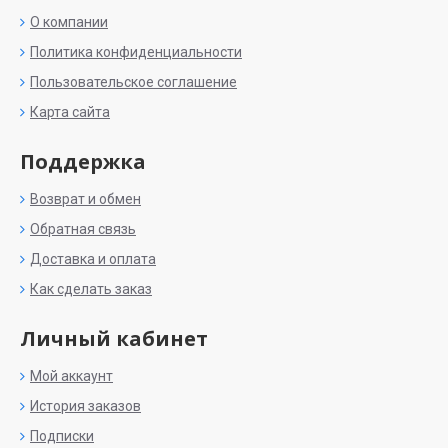
О компании
Политика конфиденциальности
Пользовательское соглашение
Карта сайта
Поддержка
Возврат и обмен
Обратная связь
Доставка и оплата
Как сделать заказ
Личный кабинет
Мой аккаунт
История заказов
Подписки