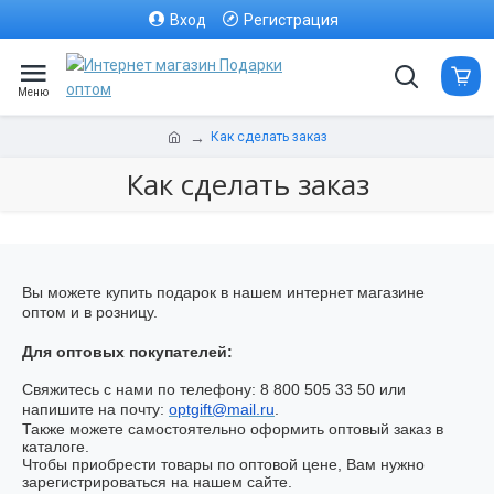
Вход
Регистрация
Как сделать заказ
Как сделать заказ
Вы можете
купить подарок в нашем интернет магазине
оптом
и в розницу.
Для оптовых покупателей:
Свяжитесь с нами по телефону: 8 800 505 33 50 или
напишите на почту:
optgift@mail.ru
.
Также можете самостоятельно оформить оптовый заказ в
каталоге.
Чтобы приобрести товары по оптовой цене, Вам нужно
зарегистрироваться на нашем сайте.