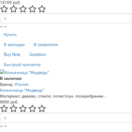
12100 руб.
Купить
В закладки
В сравнение
Buy Now
Question
Быстрый просмотр
В наличии
Бренд:
Италия
Коньячница "Медведь"
Материал: дерево, стекло, полистоун, посеребрение...
9000 руб.