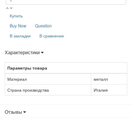
Купить
Buy Now
Question
В закладки
В сравнение
Характеристики
Параметры товара
Материал
металл
Страна производства
Италия
Отзывы