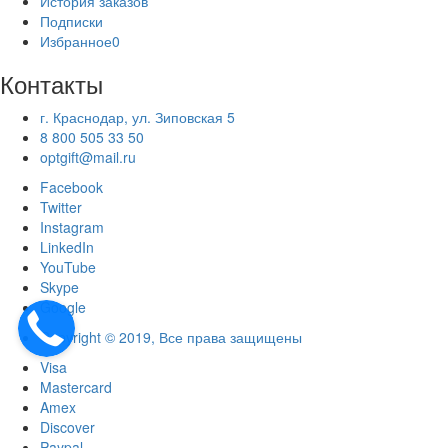
История заказов
Подписки
Избранное
0
Контакты
г. Краснодар, ул. Зиповская 5
8 800 505 33 50
optgift@mail.ru
Facebook
Twitter
Instagram
LinkedIn
YouTube
Skype
Google
Copyright © 2019, Все права защищены
Visa
Mastercard
Amex
Discover
Paypal