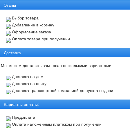
Этапы
Выбор товара
Добавление в корзину
Оформление заказа
Оплата товара при получении
Доставка
Мы можем доставить вам товар несколькими вариантами:
Доставка на дом
Доставка на почту
Доставка транспортной компанией до пункта выдачи
Варианты оплаты:
Предоплата
Оплата наложенным платежом при получении