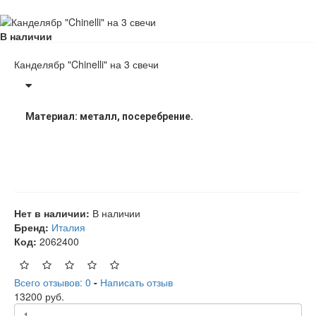
В наличии
Канделябр "Chinelli" на 3 свечи
Материал: металл, посеребрение.
Нет в наличии:
В наличии
Бренд:
Италия
Код:
2062400
Всего отзывов: 0
-
Написать отзыв
13200 руб.