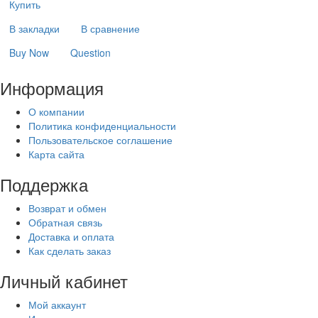
Купить
В закладки
В сравнение
Buy Now
Question
Информация
О компании
Политика конфиденциальности
Пользовательское соглашение
Карта сайта
Поддержка
Возврат и обмен
Обратная связь
Доставка и оплата
Как сделать заказ
Личный кабинет
Мой аккаунт