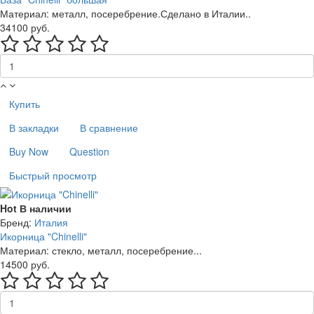
Материал: металл, посеребрение.Сделано в Италии..
34100 руб.
Купить
В закладки
В сравнение
Buy Now
Question
Быстрый просмотр
Hot
В наличии
Бренд:
Италия
Икорница "Chinelli"
Материал: стекло, металл, посеребрение...
14500 руб.