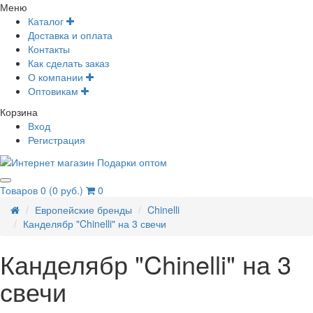
Меню
Каталог
Доставка и оплата
Контакты
Как сделать заказ
О компании
Оптовикам
Корзина
Вход
Регистрация
Товаров 0 (0 руб.)
0
Европейские бренды
Chinelli
Канделябр "Chinelli" на 3 свечи
Канделябр "Chinelli" на 3
свечи