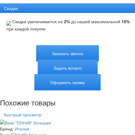
Скидки:
Скидка увеличивается на
2%
до нашей максимальной
10%
при каждой покупке
Заказать звонок
Задать вопрос
Оформить заявку
Похожие товары
Быстрый просмотр
Бренд:
Италия
Ваза "Chinelli" большая