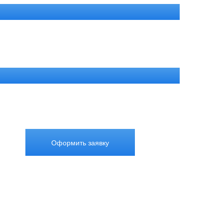
Оформить заявку