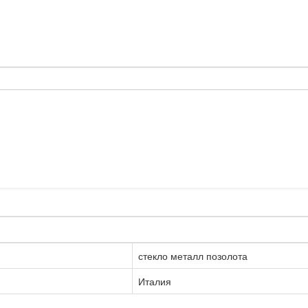
стекло металл позолота
Италия