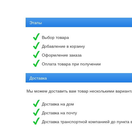
Этапы
Выбор товара
Добавление в корзину
Оформление заказа
Оплата товара при получении
Доставка
Мы можем доставить вам товар несколькими вариант
Доставка на дом
Доставка на почту
Доставка транспортной компанией до пункта 