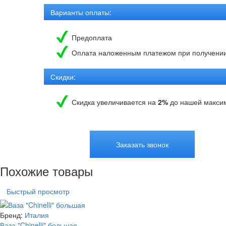
Варианты оплаты:
Предоплата
Оплата наложенным платежом при получени
Скидки:
Скидка увеличивается на
2%
до нашей макси
Заказать звонок
Похожие товары
Быстрый просмотр
Бренд:
Италия
Ваза "Chinelli" большая