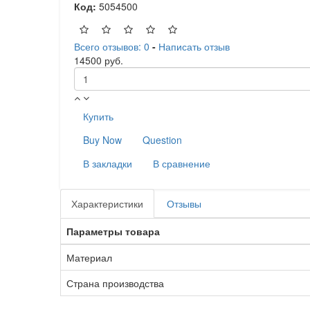
Код:
5054500
Всего отзывов: 0
-
Написать отзыв
14500 руб.
Купить
Buy Now
Question
В закладки
В сравнение
Характеристики
Отзывы
Параметры товара
Материал
Страна производства