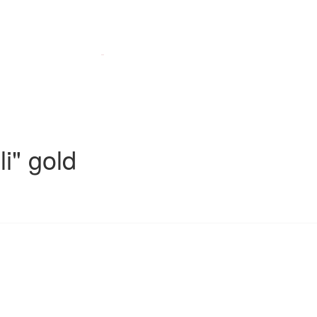
i" gold